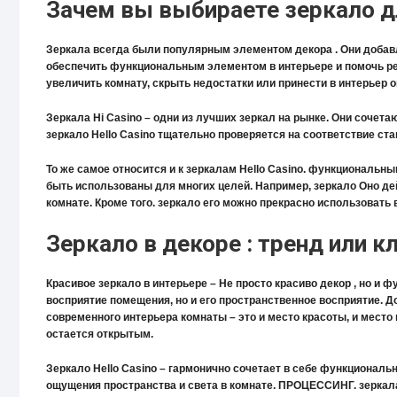
Зачем вы выбираете зеркало дл
Зеркала всегда были популярным элементом декора . Они добавл
обеспечить функциональным элементом в интерьере и помочь ре
увеличить комнату, скрыть недостатки или принести в интерьер 
Зеркала Hi Casino – одни из лучших зеркал на рынке. Они сочет
зеркало Hello Casino тщательно проверяется на соответствие ст
То же самое относится и к зеркалам Hello Casino. функциональн
быть использованы для многих целей. Например, зеркало Оно дейс
комнате. Кроме того. зеркало его можно прекрасно использовать
Зеркало в декоре : тренд или к
Красивое зеркало в интерьере – Не просто красиво декор , но и
восприятие помещения, но и его пространственное восприятие. Д
современного интерьера комнаты – это и место красоты, и место 
остается открытым.
Зеркало Hello Casino – гармонично сочетает в себе функциональ
ощущения пространства и света в комнате. ПРОЦЕССИНГ. зеркала