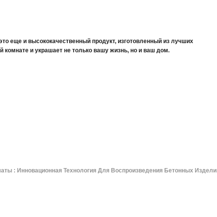
о это еще и высококачественный продукт, изготовленный из лучших
 комнате и украшает не только вашу жизнь, но и ваш дом.
аты : Инновационная Технология Для Воспроизведения Бетонных Издели