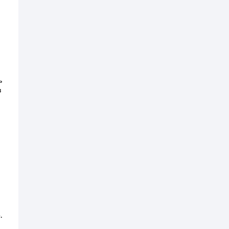
ь
в
.