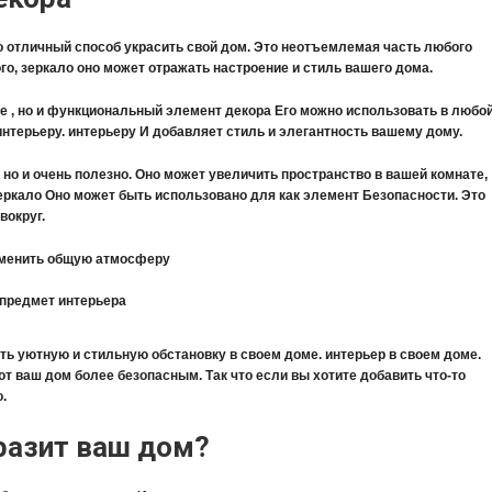
о отличный способ украсить свой дом. Это неотъемлемая часть любого
го, зеркало оно может отражать настроение и стиль вашего дома.
ние , но и функциональный элемент декора Его можно использовать в любо
интерьеру. интерьеру И добавляет стиль и элегантность вашему дому.
но и очень полезно. Оно может увеличить пространство в вашей комнате,
 зеркало Оно может быть использовано для как элемент Безопасности. Это
вокруг.
изменить общую атмосферу
 предмет интерьера
ать уютную и стильную обстановку в своем доме. интерьер в своем доме.
т ваш дом более безопасным. Так что если вы хотите добавить что-то
.
бразит ваш дом?