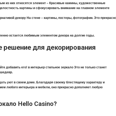
вным из них относятся элемент – Красивые камины, художественные
 целостность картины и сфокусировать внимание на главном элементе
ернативой декору На стене – картины, постеры, фотографии. Это прекрасн
деленно остается любимым элементом декора на долгие годы.
ое решение для декорирования
йте добавить его! в интерьер стильное зеркало Это не только станет
 шедевр.
оздать уют в своем доме. Благодаря своему блестящему характеру и
нием любого интерьера и мебели, оно прекрасно дополняет любую
кало Hello Casino?