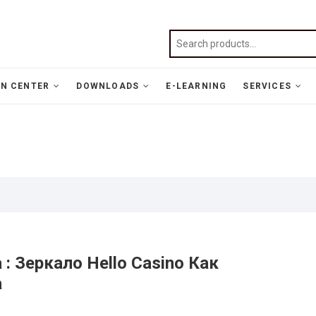
N CENTER
DOWNLOADS
E-LEARNING
SERVICES
: Зеркало Hello Casino Как
а