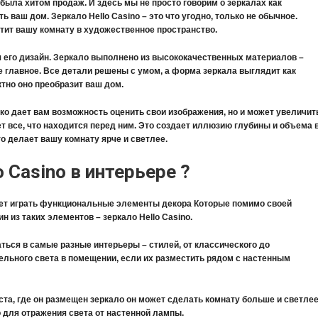
 была хитом продаж. И здесь мы не просто говорим о зеркалах как
 ваш дом. Зеркало Hello Casino – это что угодно, только не обычное.
атит вашу комнату в художественное пространство.
 его дизайн. Зеркало выполнено из высококачественных материалов –
е главное. Все детали решены с умом, а форма зеркала выглядит как
ктно оно преобразит ваш дом.
ько дает вам возможность оценить свои изображения, но и может увеличит
ет все, что находится перед ним. Это создает иллюзию глубины и объема 
что делает вашу комнату ярче и светлее.
 Casino в интерьере ?
дет играть функциональные элементы декора Которые помимо своей
 из таких элементов – зеркало Hello Casino.
ться в самые разные интерьеры – стилей, от классического до
льного света в помещении, если их разместить рядом с настенным
ста, где он размещен зеркало он может сделать комнату больше и светлее
 для отражения света от настенной лампы.