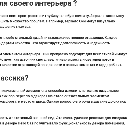
я своего интерьера ?
яют свет, пространство и глубину в любую комнату. Зеркала также могут
шить множество проблем. Например, зеркало Они могут визуально
ощущение гламура.
ают в себе стильный дизайн и высококачественное отражение. Каждое
андартам качества. Это гарантирует долговечность и надежность.
ым элементом интерьера . Они прекрасно подходят для всех стилей и могут
твует как источник света, увеличивая яркость и световой поток в
 в качестве отражающей поверхности в ванных комнатах и гардеробных.
лассика?
 функциональный элемент она способна изменить не только визуальное
о сих пор. зеркало в декоре Она стала обязательным элементом
комфорта, и место отдыха. Однако вопрос о его роли в дизайне до сих пор
ность и эстетичный внешний вид. Это очень удачное решение для создани
 в декоре Hello Casino учитывало функциональность декора помещения,