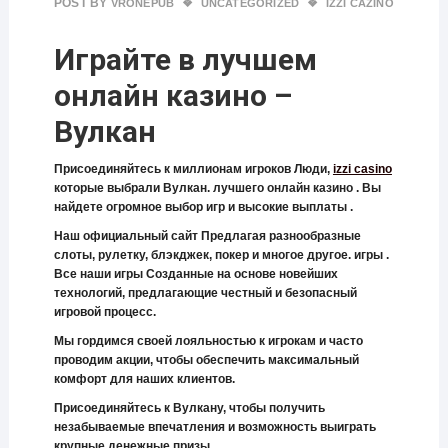
POST BY
VRONEPUB
UNCATEGORIZED
IZZI CAZINO
Играйте в лучшем
онлайн казино –
Вулкан
Присоединяйтесь к миллионам игроков Люди,
izzi casino
которые выбрали Вулкан. лучшего онлайн казино . Вы
найдете огромное выбор игр и высокие выплаты .
Наш официальный сайт Предлагая разнообразные
слоты, рулетку, блэкджек, покер и многое другое. игры .
Все наши игры Созданные на основе новейших
технологий, предлагающие честный и безопасный
игровой процесс.
Мы гордимся своей лояльностью к игрокам и часто
проводим акции, чтобы обеспечить максимальный
комфорт для наших клиентов.
Присоединяйтесь к Вулкану, чтобы получить
незабываемые впечатления и возможность выиграть
крупные денежные призы.