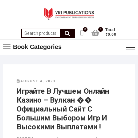
0
0
Total
₹0.00
Book Categories
AUGUST 4, 2023
Играйте В Лучшем Онлайн
Казино – Вулкан ��
Официальный Сайт С
Большим Выбором Игр И
Высокими Выплатами !