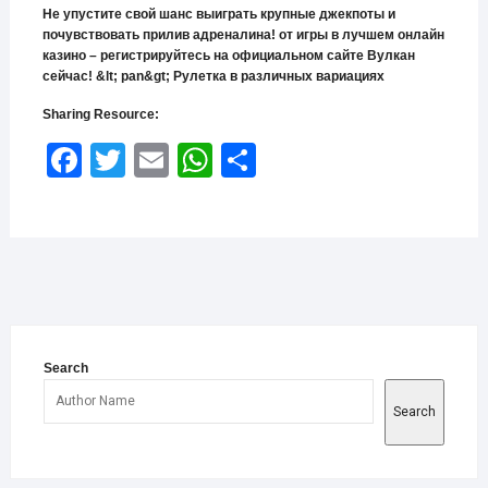
Не упустите свой шанс выиграть крупные джекпоты и
почувствовать прилив адреналина! от игры в лучшем онлайн
казино – регистрируйтесь на официальном сайте Вулкан
сейчас! &lt; pan&gt; Рулетка в различных вариациях
Sharing Resource:
Face
Twitt
Email
What
Shar
book
er
sApp
e
Search
Search