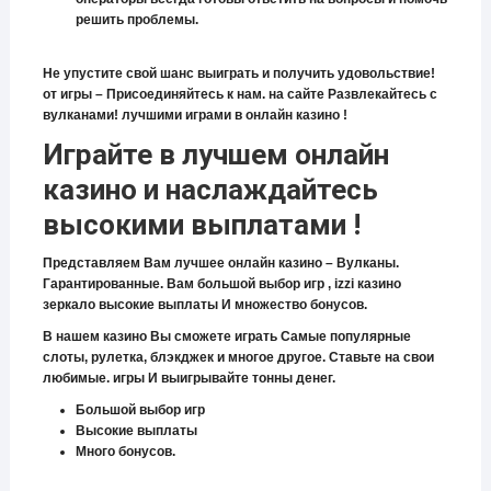
решить проблемы.
Не упустите свой шанс выиграть и получить удовольствие!
от игры – Присоединяйтесь к нам. на сайте Развлекайтесь с
вулканами! лучшими играми в онлайн казино !
Играйте в лучшем онлайн
казино и наслаждайтесь
высокими выплатами !
Представляем Вам лучшее онлайн казино – Вулканы.
Гарантированные. Вам большой выбор игр , izzi казино
зеркало высокие выплаты И множество бонусов.
В нашем казино Вы сможете играть Самые популярные
слоты, рулетка, блэкджек и многое другое. Ставьте на свои
любимые. игры И выигрывайте тонны денег.
Большой выбор игр
Высокие выплаты
Много бонусов.