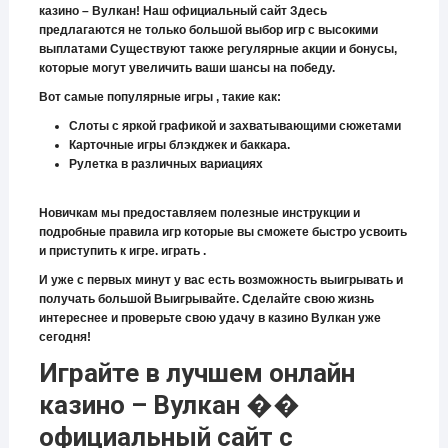
казино – Вулкан! Наш официальный сайт Здесь
предлагаются не только большой выбор игр с высокими
выплатами Существуют также регулярные акции и бонусы,
которые могут увеличить ваши шансы на победу.
Вот самые популярные игры , такие как:
Слоты с яркой графикой и захватывающими сюжетами
Карточные игры блэкджек и баккара.
Рулетка в различных вариациях
Новичкам мы предоставляем полезные инструкции и
подробные правила игр которые вы сможете быстро усвоить
и приступить к игре. играть .
И уже с первых минут у вас есть возможность выигрывать и
получать большой Выигрывайте. Сделайте свою жизнь
интереснее и проверьте свою удачу в казино Вулкан уже
сегодня!
Играйте в лучшем онлайн
казино – Вулкан ��
официальный сайт с