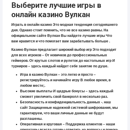
Выберите лучшие игры в
онлайн казино Вулкан
Играть в онлайн казино Это модная тенденция сегодняшнего
дня. Однако стоит помнить, что не все казино равны. На
официальном сайте Вулкан Вы найдете лучшие игры Что
вам нравится и что помогает вам зарабатывать больше .
Казино Вулкан предлагает широкий выбор игр Это подходит
для всех игроков – От новичков до профессиональных
геймеров. От крутых слотов и рулеток до настольных игр И
турниров – здесь каждый найдет себе занятие по душе.
Игра в казино Вулкан – это легко и просто –
регистрируйтесь и начинайте игру В любое время, в
любом месте;.
Высокие выплаты И щедрые бонусы – здесь каждый
сможет увеличить свой банкролл в несколько раз.
Безопасность и конфиденциальность данных -. наш
сайт Защищенные надежной системой шифрования, мы
гарантируем, что ваши личные данные не будут
разглашены.
Оперативная и круговая – Поддержка клиентов – наши
операторы всегда готовы ответить на вопросы и помочь