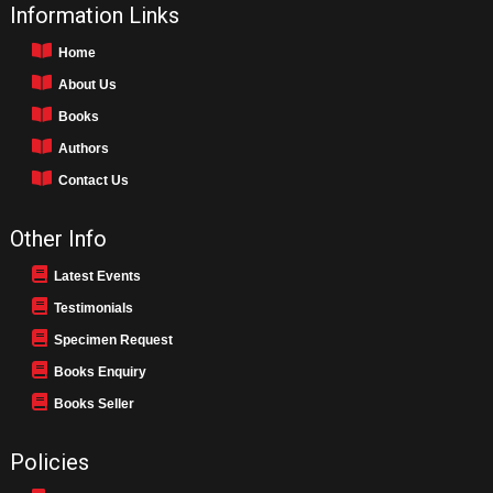
Information Links
Home
About Us
Books
Authors
Contact Us
Other Info
Latest Events
Testimonials
Specimen Request
Books Enquiry
Books Seller
Policies