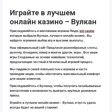
Играйте в лучшем
онлайн казино – Вулкан
Присоединяйтесь к миллионам игроков Люди,
izzi casino
которые выбрали Вулкан. лучшего онлайн казино . Вы
найдете огромное выбор игр и высокие выплаты .
Наш официальный сайт Предлагая разнообразные слоты,
рулетку, блэкджек, покер и многое другое. игры . Все наши
игры Созданные на основе новейших технологий,
предлагающие честный и безопасный игровой процесс.
Мы гордимся своей лояльностью к игрокам и часто
проводим акции, чтобы обеспечить максимальный комфорт
для наших клиентов.
Присоединяйтесь к Вулкану, чтобы получить незабываемые
впечатления и возможность выиграть крупные денежные
призы.
Играйте в лучшем онлайн казино – Вулкан, и пусть удача
всегда будет на вашей стороне!