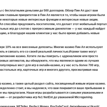
ы с бесплатными деньгами до 500 долларов. Обзор Пин Ап даст вам
шим главным приоритетом в Пин Ап является то, чтобы наши игроки были
ем некоторые новые интересные функции и интересные новые акции.
н Ап способно предложить посетителям, что делает этот мобильный портал
льных игр до слотов с прогрессивным джекпотом — у нас каждый найдет
ацию, и благодаря нашим клиентам у нас было время добавить новые
мере 10% на все внесенные депозиты. Многие казино Пин Ап используют
ль и связать его со своей реальной личностью.Игроки также могут
риложение казино. Хотите ли вы поиграть с адреналином или просто
овых автоматов, вы обнаружите, что мы являемся одним из лучших
пулярных мест для игр в онлайн-казино, и у нас есть более 700 игр,
астольных игр, карточных игр и многого другого, просматривая наш
р казино, а также целый раздел сайта, посвященный живым играм казино.
ределенно стоит, и мы надеемся, что вам понравится ваше пребывание в
орые мы предлагаем. Наши игры разрабатываются самыми уважаемыми и
я — от разработчика игр №1 NetEnt до уважаемой Microgaming.
водами, NETeller, Perfect Money, PaySafeCard, биткойнами и Ukash!