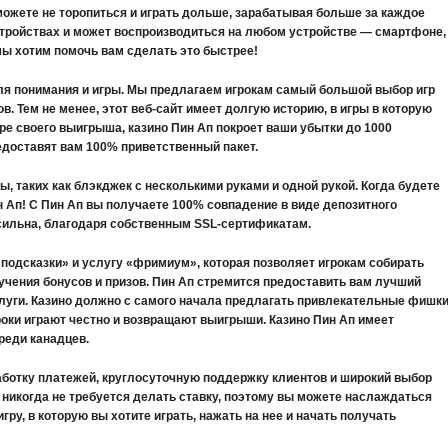
 можете не торопиться и играть дольше, зарабатывая больше за каждое
стройствах и может воспроизводиться на любом устройстве — смартфоне,
мы хотим помочь вам сделать это быстрее!
 для понимания и игры. Мы предлагаем игрокам самый большой выбор игр
. Тем не менее, этот веб-сайт имеет долгую историю, в игры в которую
ере своего выигрыша, казино Пин Ап покроет ваши убытки до 1000
едоставят вам 100% приветственный пакет.
, таких как блэкджек с несколькими руками и одной рукой. Когда будете
ин Ап! С Пин Ап вы получаете 100% совпадение в виде депозитного
 сильна, благодаря собственным SSL-сертификатам.
одсказки» и услугу «фримиум», которая позволяет игрокам собирать
учения бонусов и призов. Пин Ап стремится предоставить вам лучший
слуги. Казино должно с самого начала предлагать привлекательные фишки
гроки играют честно и возвращают выигрыши. Казино Пин Ап имеет
реди канадцев.
аботку платежей, круглосуточную поддержку клиентов и широкий выбор
и никогда не требуется делать ставку, поэтому вы можете наслаждаться
игру, в которую вы хотите играть, нажать на нее и начать получать