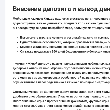
Внесение депозита и вывод ден
Мобильные казино в Канаде подлежат жесткому регулированию и
до регистрации, важно учитывать, предлагает ли казино лучшие с
вы всегда будете одни, по крайней мере, большую часть времени
Вы сможете играть в лучшие игры онлайн-казино на компью
Единственные особенности, которые бросаются в глаза, — э
Крупное и слишком популярное онлайн-казино предложило 
Он также предлагает 360 дней бездепозитного бонуса и множ
Функция «Живой дилер» в нашем приложении для мобильных каз
дилером в живом казино. Игроки могут легко вносить и снимать 
операциями через iMeem, Instadebit или Trustly или используя пр
есть одна из самых интересных особенностей на рынке онлайн-к
осуществляться непосредственно в казино с помощью смарт-кар
Слоты выпускаются более чем в двух номиналах, при этом бол
удобными способами оплаты. У нас есть сотни популярных игр, и
многолинейные игры с прогрессивным джекпотом, крупные игры 
многое другое. Существует также бонус онлайн-казино в размере