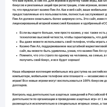
что вам нужно, в Пин Ап. Для игроков в рулетку такие игры, как б
бонусов и рекламных акций при регистрации, этим игрокам, возмож
то, что предлагает казино Пин Ап. Как и веб-сайт, ваше мобильно
предоставляемые его пользователям, полностью заслуживают до
Пин Ап должен охватывать более широкую сеть. Это сайт, извес
лицензированный игорной комиссией Канаваке и одобренный eC
Если вы ищете больше, чем просто казино, у нас также ест
технологию высокой четкости, чтобы гарантировать, что де
Вы даже можете использовать свой телефон, чтобы играть 
Казино Пин Ап, поддерживаемое масштабной маркетинговой 
сайт, вы можете быть удивлены, узнав, что казино Пин Ап с
Помните, что это строго по одному на человека, на семью, в
получить свой бонус, и все будет хорошо!
Наша обширная коллекция мобильных игр доступна на английском
компьютере, мобильном телефоне или планшете — независимо от 
играм! Все новые игроки могут воспользоваться 100% бонусом до
долларов.
Контроль над деятельностью азартных заведений в Российской 
деятельности по организации и проведению азартных игр» от 1 ян
размещаться исключительно в специальных игорных зонах, а так