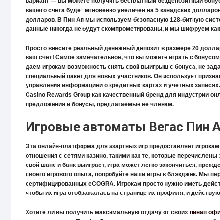
вариант — вы можете получить бесплатный бездепозитный бонус 
вашего счета будет мгновенно увеличен на 5 канадских долларов,
долларов. В Пин Ап мы используем безопасную 128-битную сист
данные никогда не будут скомпрометированы, и мы шифруем ка
Просто внесите реальный денежный депозит в размере 20 доллар
ваш счет! Самое замечательное, что вы можете играть с бонусом 
даем игрокам возможность снять свой выигрыш с бонуса, не зада
специальный пакет для новых участников. Он использует призн
управления информацией о кредитных картах и ​​учетных записях
Casino Rewards Group как качественный бренд для индустрии онл
предложения и бонусы, предлагаемые ее членам.
Игровые автоматы Вегас Пин А
Эта онлайн-платформа для азартных игр предоставляет игрокам 
отношения с сетями казино, такими как те, которые перечислены
свой шанс и банк выиграет, игра может легко закончиться, преж
своего игрового опыта, попробуйте наши игры в блэкджек. Мы п
сертифицированных eCOGRA. Игрокам просто нужно иметь действ
чтобы их игра отображалась на странице их профиля, и действу
Хотите ли вы получить максимальную отдачу от своих
пинап офи