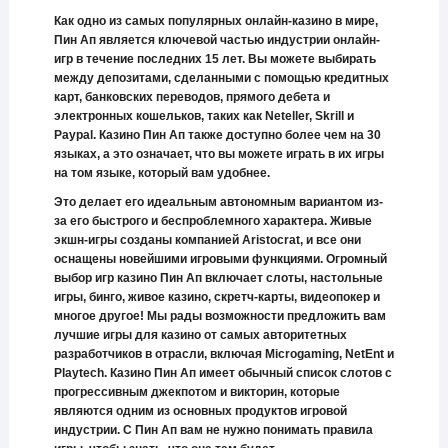
Как одно из самых популярных онлайн-казино в мире,
Пин Ап является ключевой частью индустрии онлайн-
игр в течение последних 15 лет. Вы можете выбирать
между депозитами, сделанными с помощью кредитных
карт, банковских переводов, прямого дебета и
электронных кошельков, таких как Neteller, Skrill и
Paypal. Казино Пин Ап также доступно более чем на 30
языках, а это означает, что вы можете играть в их игры
на том языке, который вам удобнее.
Это делает его идеальным автономным вариантом из-
за его быстрого и беспроблемного характера. Живые
экшн-игры созданы компанией Aristocrat, и все они
оснащены новейшими игровыми функциями. Огромный
выбор игр казино Пин Ап включает слоты, настольные
игры, бинго, живое казино, скретч-карты, видеопокер и
многое другое! Мы рады возможности предложить вам
лучшие игры для казино от самых авторитетных
разработчиков в отрасли, включая Microgaming, NetEnt и
Playtech. Казино Пин Ап имеет обычный список слотов с
прогрессивным джекпотом и викторин, которые
являются одним из основных продуктов игровой
индустрии. С Пин Ап вам не нужно понимать правила