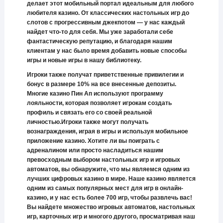
делает этот мобильный портал идеальным для любого
любителя казино. От классических настольных игр до
слотов с прогрессивным джекпотом — у нас каждый
найдет что-то для себя. Мы уже заработали себе
фантастическую репутацию, и благодаря нашим
клиентам у нас было время добавить новые способы
игры и новые игры в нашу библиотеку.
Игроки также получат приветственные привилегии и
бонус в размере 10% на все внесенные депозиты.
Многие казино Пин Ап используют программу
лояльности, которая позволяет игрокам создать
профиль и связать его со своей реальной
личностью.Игроки также могут получать
вознаграждения, играя в игры и используя мобильное
приложение казино. Хотите ли вы поиграть с
адреналином или просто насладиться нашим
превосходным выбором настольных игр и игровых
автоматов, вы обнаружите, что мы являемся одним из
лучших цифровых казино в мире. Наше казино является
одним из самых популярных мест для игр в онлайн-
казино, и у нас есть более 700 игр, чтобы развлечь вас!
Вы найдете множество игровых автоматов, настольных
игр, карточных игр и многого другого, просматривая наш