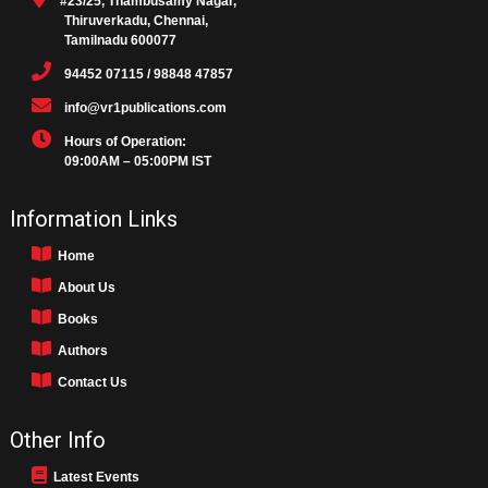
#23/25, Thambusamy Nagar,
Thiruverkadu, Chennai,
Tamilnadu 600077
94452 07115 / 98848 47857
info@vr1publications.com
Hours of Operation:
09:00AM – 05:00PM IST
Information Links
Home
About Us
Books
Authors
Contact Us
Other Info
Latest Events