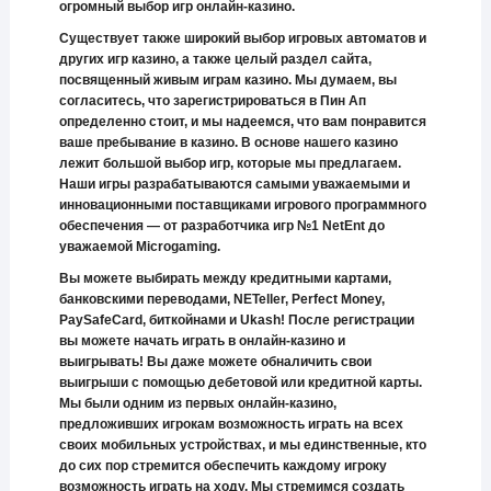
огромный выбор игр онлайн-казино.
Существует также широкий выбор игровых автоматов и
других игр казино, а также целый раздел сайта,
посвященный живым играм казино. Мы думаем, вы
согласитесь, что зарегистрироваться в Пин Ап
определенно стоит, и мы надеемся, что вам понравится
ваше пребывание в казино. В основе нашего казино
лежит большой выбор игр, которые мы предлагаем.
Наши игры разрабатываются самыми уважаемыми и
инновационными поставщиками игрового программного
обеспечения — от разработчика игр №1 NetEnt до
уважаемой Microgaming.
Вы можете выбирать между кредитными картами,
банковскими переводами, NETeller, Perfect Money,
PaySafeCard, биткойнами и Ukash! После регистрации
вы можете начать играть в онлайн-казино и
выигрывать! Вы даже можете обналичить свои
выигрыши с помощью дебетовой или кредитной карты.
Мы были одним из первых онлайн-казино,
предложивших игрокам возможность играть на всех
своих мобильных устройствах, и мы единственные, кто
до сих пор стремится обеспечить каждому игроку
возможность играть на ходу. Мы стремимся создать