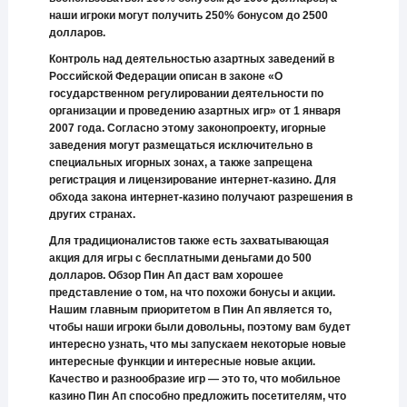
наши игроки могут получить 250% бонусом до 2500
долларов.
Контроль над деятельностью азартных заведений в
Российской Федерации описан в законе «О
государственном регулировании деятельности по
организации и проведению азартных игр» от 1 января
2007 года. Согласно этому законопроекту, игорные
заведения могут размещаться исключительно в
специальных игорных зонах, а также запрещена
регистрация и лицензирование интернет-казино. Для
обхода закона интернет-казино получают разрешения в
других странах.
Для традиционалистов также есть захватывающая
акция для игры с бесплатными деньгами до 500
долларов. Обзор Пин Ап даст вам хорошее
представление о том, на что похожи бонусы и акции.
Нашим главным приоритетом в Пин Ап является то,
чтобы наши игроки были довольны, поэтому вам будет
интересно узнать, что мы запускаем некоторые новые
интересные функции и интересные новые акции.
Качество и разнообразие игр — это то, что мобильное
казино Пин Ап способно предложить посетителям, что