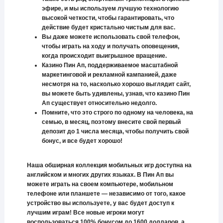
эфире, и мы используем лучшую технологию
высокой четкости, чтобы гарантировать, что
действие будет кристально чистым для вас.
Вы даже можете использовать свой телефон,
чтобы играть на ходу и получать оповещения,
когда происходит выигрышное вращение.
Казино Пин Ап, поддерживаемое масштабной
маркетинговой и рекламной кампанией, даже
несмотря на то, насколько хорошо выглядит сайт,
вы можете быть удивлены, узнав, что казино Пин
Ап существует относительно недолго.
Помните, что это строго по одному на человека, на
семью, в месяц, поэтому внесите свой первый
депозит до 1 числа месяца, чтобы получить свой
бонус, и все будет хорошо!
Наша обширная коллекция мобильных игр доступна на
английском и многих других языках. В Пин Ап вы
можете играть на своем компьютере, мобильном
телефоне или планшете — независимо от того, какое
устройство вы используете, у вас будет доступ к
лучшим играм! Все новые игроки могут
воспользоваться 100% бонусом до 1600 долларов, а