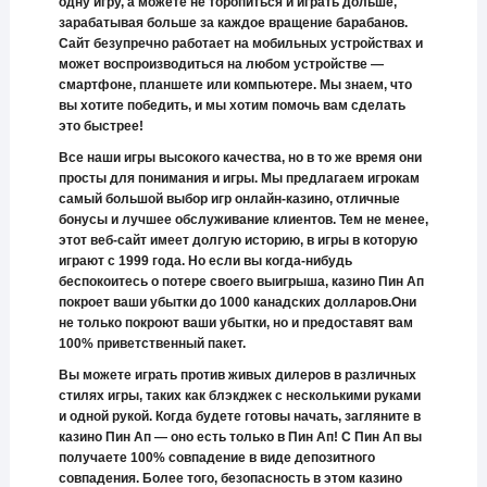
одну игру, а можете не торопиться и играть дольше,
зарабатывая больше за каждое вращение барабанов.
Сайт безупречно работает на мобильных устройствах и
может воспроизводиться на любом устройстве —
смартфоне, планшете или компьютере. Мы знаем, что
вы хотите победить, и мы хотим помочь вам сделать
это быстрее!
Все наши игры высокого качества, но в то же время они
просты для понимания и игры. Мы предлагаем игрокам
самый большой выбор игр онлайн-казино, отличные
бонусы и лучшее обслуживание клиентов. Тем не менее,
этот веб-сайт имеет долгую историю, в игры в которую
играют с 1999 года. Но если вы когда-нибудь
беспокоитесь о потере своего выигрыша, казино Пин Ап
покроет ваши убытки до 1000 канадских долларов.Они
не только покроют ваши убытки, но и предоставят вам
100% приветственный пакет.
Вы можете играть против живых дилеров в различных
стилях игры, таких как блэкджек с несколькими руками
и одной рукой. Когда будете готовы начать, загляните в
казино Пин Ап — оно есть только в Пин Ап! С Пин Ап вы
получаете 100% совпадение в виде депозитного
совпадения. Более того, безопасность в этом казино