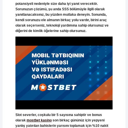
potansiyeli nedeniyle size daha iyi yanıt verecektir.
Sorunuzun çözümü, şu anda SSS bölümüyle ilgili olarak
yanıtlanacaksınız, bu yüzden mutlaka deneyin. Sonunda,
kendi sorunuzu ele almanın birkaç yolu vardır, birini araç
olarak seçerseniz, teknoloji yardımına sahip olursunuz ve
diğerini de kimlik öğelerine sahip olursunuz.
Slot severler, coşkulu bir 5 sayısına sahiptir ve bonus
olarak
mostbet kasino
son birkaç gününüz için yepyeni
yanlış yatırılan bahislerin yarısını toplamak için %10 nakit