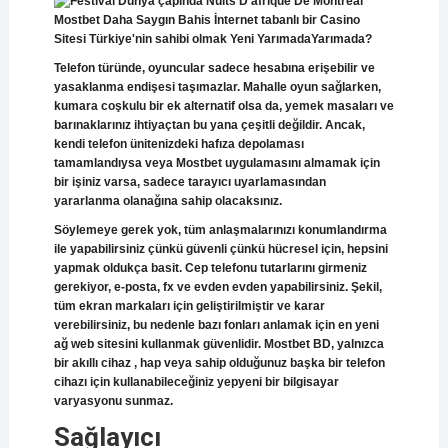
Telefon türünde, oyuncular sadece hesabına erişebilir ve
yasaklanma endişesi taşımazlar. Mahalle oyun sağlarken,
kumara coşkulu bir ek alternatif olsa da, yemek masaları ve
barınaklarınız ihtiyaçtan bu yana çeşitli değildir. Ancak,
kendi telefon ünitenizdeki hafıza depolaması
tamamlandıysa veya Mostbet uygulamasını almamak için
bir işiniz varsa, sadece tarayıcı uyarlamasından
yararlanma olanağına sahip olacaksınız.
Söylemeye gerek yok, tüm anlaşmalarınızı konumlandırma
ile yapabilirsiniz çünkü güvenli çünkü hücresel için, hepsini
yapmak oldukça basit. Cep telefonu tutarlarını girmeniz
gerekiyor, e-posta, fx ve evden evden yapabilirsiniz. Şekil,
tüm ekran markaları için geliştirilmiştir ve karar
verebilirsiniz, bu nedenle bazı fonları anlamak için en yeni
ağ web sitesini kullanmak güvenlidir. Mostbet BD, yalnızca
bir akıllı cihaz , hap veya sahip olduğunuz başka bir telefon
cihazı için kullanabileceğiniz yepyeni bir bilgisayar
varyasyonu sunmaz.
Sağlayıcı