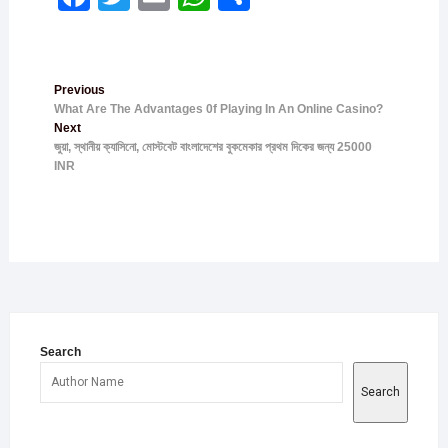
book
er
sApp
e
Previous
What Are The Advantages 0f Playing In An Online Casino?
Next
জুয়া, স্থানীয় ক্যাসিনো, মোস্টবেট বাংলাদেশের বুকমেকার প্রথম দিকের জন্য 25000
INR
Search
Search