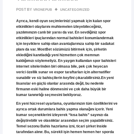
POST BY
VRONEPUB
UNCATEGORIZED
Ayrıca, kendi oyun seçimlerinizi yapmak için kalan spor
etkinlikleri olaylarını muhtemelen izleyebileceğiniz,
yazılımınızın canlı bir yarısı da var. En sevdiğiniz spor
etkinlikleri ipuçlarından normal bahisleri konumlandırmak
için teşviklere sahip olan avantajlarınıza sahip bir sadakat
planı da var. MostBet sözümüzü bitirmek için, şirketin
eklediğini kanıtladığı yeni hizmetten çok memnun
kaldığımızı söylemeliyiz.
En yaygın kullanılan spor bahisleri
internet sitelerinden biri olmasa bile, pek çok heyecan
verici özellik sunar ve espor taraftarları için alternatifler
sunabilir ve siz bahisçilerin keyfini çıkarabilirsiniz.En yeni
lisanslar en güçlü olanlar arasında değil, bu nedenle
firmanın eski haline dönmesini ve çok daha büyük bir
kumar tanınırlığı seçmesini bekliyoruz.
En yeni hücresel uyarlama, oyunlarınızın tüm özelliklerini ve
ayrıca ortak durumlara bahis yapma olanağını içerir. Yeni
kumar seçeneklerini izleyerek “kısa bahis” sayınızı da
değiştirebilir ve olasılıklar arasından seçim yapabilirsiniz.
Temel sezonu Bahis hazırlama izni, ticari şirket Inside
tarafından alınır. Bu, sürekli işin hemen hemen her sporda