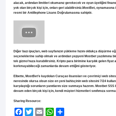
alacak, ardından limitleri okumanız gerekecek ve oyun üyeliğini finans
yok olan birçok kişi için, onları geri alabilirsiniz.MostBet, oynaması
resmi bir Antillephone Lisans Doğrulamasına sahiptir.
Diğer bazı ipuçları, web sayfanızın yükleme hızını oldukça düşürme 
seçeneklerine sahip olmak ve ardından yepyeni Mostbet yazılımına bir
tek gizmo’nuza kurabilirsiniz. Kripto para birimine karşılık gelen fi
korkmayabileceği zamanlarda devam ettiğini gösteriyor.
Elbette, MostBet’e kaydolan Curaçao lisansları ve çevrimiçi web sitesi
neresinde olursa olsun size en yeni bahisçinin web sitesini 7/24 kulla
karşılaştığı sorunların yanıtlarını size sunmaya hazırım. Mostbet SS
devam eden birçok kişi için, kendi müşteri hizmetleri sınıfımıza sorma
Sharing Resource:
Face
Twitt
Email
What
Shar