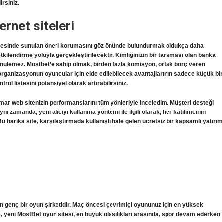
rsiniz.
ernet siteleri
itesinde sunulan öneri korumasını göz önünde bulundurmak oldukça daha
etkilendirme yoluyla gerçekleştirilecektir. Kimliğinizin bir taraması olan banka
üşünülemez. Mostbet’e sahip olmak, birden fazla komisyon, ortak borç veren
r, organizasyonun oyuncular için elde edilebilecek avantajlarının sadece küçük bi
ol listesini potansiyel olarak artırabilirsiniz.
umar web sitenizin performanslarını tüm yönleriyle inceledim. Müşteri desteği
zamanda, yeni alıcıyı kullanma yöntemi ile ilgili olarak, her katılımcının
u harika site, karşılaştırmada kullanışlı hale gelen ücretsiz bir kapsamlı yatırı
an genç bir oyun şirketidir. Maç öncesi çevrimiçi oyununuz için en yüksek
e, yeni MostBet oyun sitesi, en büyük olasılıkları arasında, spor devam ederken