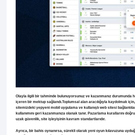
Olayla ilgili bir tahminde bulunuyorsunuz ve kazanmanız durumunda he
içeren bir mektup sağlandı.Toplumsal alan aracılığıyla kaydolmak için,
sitemizdeki yepyeni mobil uygulama ve kullanışlı web sitesi bağlantılar
kullanımını geri kazanmanıza olanak tanır. Pazarlama kurallarını doğru 
uzak güvenlik, site işleyişinin kavram standartlarıdır.
Ayrıca, bir bahis oynanırsa, sürekli olarak yeni oyun kılavuzuna uydu