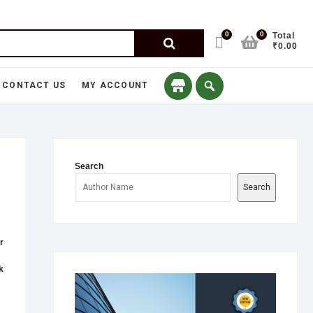
0
0
Total
₹0.00
CONTACT US
MY ACCOUNT
Search
Search
r
k