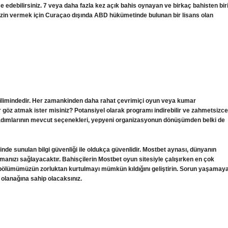
e edebilirsiniz. 7 veya daha fazla kez açık bahis oynayan ve birkaç bahisten bir
na izin vermek için Curaçao dışında ABD hükümetinde bulunan bir lisans olan
eğilimindedir. Her zamankinden daha rahat çevrimiçi oyun veya kumar
 göz atmak ister misiniz? Potansiyel olarak programı indirebilir ve zahmetsizce
yat adımlarının mevcut seçenekleri, yepyeni organizasyonun dönüşümden belki de
nde sunulan bilgi güvenliği ile oldukça güvenlidir. Mostbet aynası, dünyanın
nmanızı sağlayacaktır. Bahisçilerin Mostbet oyun sitesiyle çalışırken en çok
S bölümümüzün zorluktan kurtulmayı mümkün kıldığını geliştirin. Sorun yaşamay
 olanağına sahip olacaksınız.