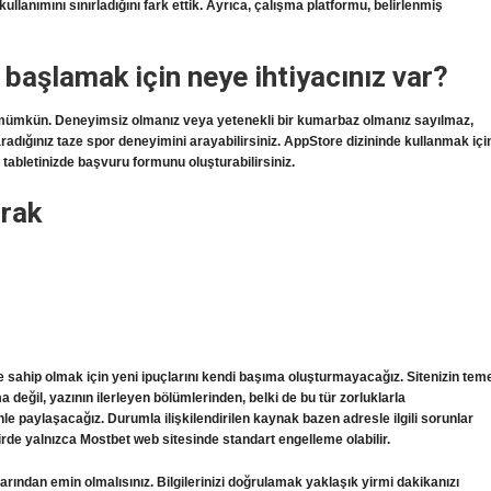
kullanımını sınırladığını fark ettik. Ayrıca, çalışma platformu, belirlenmiş
başlamak için neye ihtiyacınız var?
k mümkün. Deneyimsiz olmanız veya yetenekli bir kumarbaz olmanız sayılmaz,
adığınız taze spor deneyimini arayabilirsiniz. AppStore dizininde kullanmak içi
 tabletinizde başvuru formunu oluşturabilirsiniz.
arak
e sahip olmak için yeni ipuçlarını kendi başıma oluşturmayacağız. Sitenizin tem
eğil, yazının ilerleyen bölümlerinden, belki de bu tür zorluklarla
inle paylaşacağız. Durumla ilişkilendirilen kaynak bazen adresle ilgili sorunlar
kdirde yalnızca Mostbet web sitesinde standart engelleme olabilir.
arından emin olmalısınız. Bilgilerinizi doğrulamak yaklaşık yirmi dakikanızı