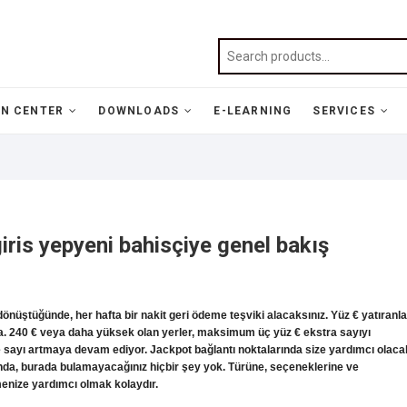
N CENTER
DOWNLOADS
E-LEARNING
SERVICES
ris yepyeni bahisçiye genel bakış
dönüştüğünde, her hafta bir nakit geri ödeme teşviki alacaksınız. Yüz € yatıranla
ha. 240 € veya daha yüksek olan yerler, maksimum üç yüz € ekstra sayıyı
 ve sayı artmaya devam ediyor.
Jackpot bağlantı noktalarında size yardımcı olaca
ında, burada bulamayacağınız hiçbir şey yok. Türüne, seçeneklerine ve
lemenize yardımcı olmak kolaydır.