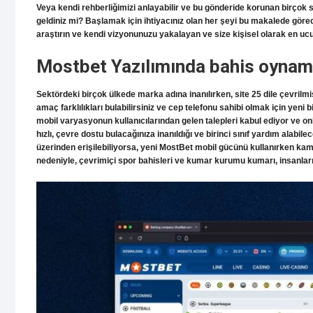
Veya kendi rehberliğimizi anlayabilir ve bu gönderide korunan birçok s
geldiniz mi? Başlamak için ihtiyacınız olan her şeyi bu makalede görec
araştırın ve kendi vizyonunuzu yakalayan ve size kişisel olarak en ucuz
Mostbet Yazılımında bahis oynamak
Sektördeki birçok ülkede marka adına inanılırken, site 25 dile çevrilmiş
amaç farklılıkları bulabilirsiniz ve cep telefonu sahibi olmak için yeni
mobil varyasyonun kullanıcılarından gelen talepleri kabul ediyor ve onla
hızlı, çevre dostu bulacağınıza inanıldığı ve birinci sınıf yardım alabi
üzerinden erişilebiliyorsa, yeni MostBet mobil gücünü kullanırken kam
nedeniyle, çevrimiçi spor bahisleri ve kumar kurumu kumarı, insanları