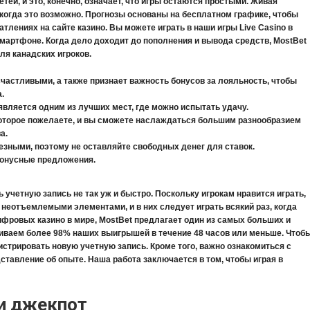
ей, и это, конечно, означает, что игры остаются простыми. Живая
 когда это возможно. Прогнозы основаны на бесплатном графике, чтобы
лениях на сайте казино. Вы можете играть в наши игры Live Casino в
смартфоне. Когда дело доходит до пополнения и вывода средств, MostBet
я канадских игроков.
счастливыми, а также признает важность бонусов за лояльность, чтобы
.
является одним из лучших мест, где можно испытать удачу.
которое пожелаете, и вы сможете наслаждаться большим разнообразием
а.
езными, поэтому не оставляйте свободных денег для ставок.
 бонусные предложения.
ь учетную запись не так уж и быстро. Поскольку игрокам нравится играть,
 неотъемлемыми элементами, и в них следует играть всякий раз, когда
ифровых казино в мире, MostBet предлагает один из самых больших и
иваем более 98% наших выигрышей в течение 48 часов или меньше. Чтоб
истрировать новую учетную запись. Кроме того, важно ознакомиться с
дставление об опыте. Наша работа заключается в том, чтобы играя в
 и джекпот