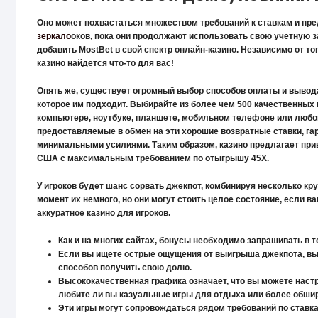
Оно может похвастаться множеством требований к ставкам и пр
зеркало
оков, пока они продолжают использовать свою учетную за
добавить MostBet в свой спектр онлайн-казино. Независимо от то
казино найдется что-то для вас!
Опять же, существует огромный выбор способов оплаты и вывода 
которое им подходит. Выбирайте из более чем 500 качественных
компьютере, ноутбуке, планшете, мобильном телефоне или любом
предоставляемые в обмен на эти хорошие возвратные ставки, гар
минимальными усилиями. Таким образом, казино предлагает при
США с максимальным требованием по отыгрышу 45X.
У игроков будет шанс сорвать джекпот, комбинируя несколько кр
момент их немного, но они могут стоить целое состояние, если ва
аккуратное казино для игроков.
Как и на многих сайтах, бонусы необходимо запрашивать в т
Если вы ищете острые ощущения от выигрыша джекпота, вы 
способов получить свою долю.
Высококачественная графика означает, что вы можете настр
любите ли вы казуальные игры для отдыха или более обшир
Эти игры могут сопровождаться рядом требований по ставк