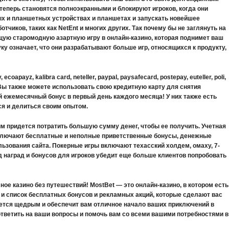
теперь становятся полноэкранными и блокируют игроков, когда они
ых и планшетных устройствах и планшетах и запускать новейшее
чиков, таких как NetEnt и многих других. Так почему бы не заглянуть на
ящую старомодную азартную игру в онлайн-казино, которая поднимет ваш
ку означает, что они разрабатывают больше игр, относящихся к продукту,
payz, kalibra card, neteller, paypal, paysafecard, postepay, euteller, poli,
и qiwi. Вы также можете использовать свою кредитную карту для снятия
ежемесячный бонус в первый день каждого месяца! У них также есть
ся и делиться своим опытом.
им придется потратить большую сумму денег, чтобы ее получить. Учетная
ключают бесплатные и неполные приветственные бонусы, денежные
льзования сайта. Покерные игры включают техасский холдем, омаху, 7-
яд наград и бонусов для игроков убедит еще больше клиентов попробовать
ое казино без путешествий! MostBet — это онлайн-казино, в котором есть
и и список бесплатных бонусов и рекламных акций, которые сделают вас
ется щедрым и обеспечит вам отличное начало ваших приключений в
ответить на ваши вопросы и помочь вам со всеми вашими потребностями в