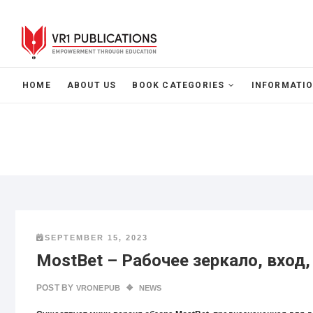
HOME
ABOUT US
BOOK CATEGORIES
INFORMATIO
SEPTEMBER 15, 2023
MostBet – Рабочее зеркало, вход,
POST BY
VRONEPUB
NEWS