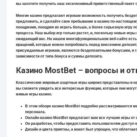
вы захотите получить наш эксклюзивный приветственный пакет о
Многие казино предлагают игрокам возможность получить безде
предложить, и сделайте свое пребывание в казино по-настояще
поощрения, поощряя их играть больше, а более серьезную игру 
процесса. Наш выбор игр только растет, и, поскольку новые игр
ожидающий вас. На нашем многофункциональном веб-сайте есть 
вращений, которые можно попробовать перед внесением депозита,
присуждаемые игрокам, являются бездепозитными бонусами, и т
зависимости от типа бонуса и суммы депозита.
Казино MostBet – вопросы и о
Классические мировые азартные игры широко представлены в на
вы сможете увидеть все интересные функции, которые они могут 
живые игры казино.
В этом обзоре казино MostBet подробно рассматриваются м
персонала.
Онлайн-казино MostBet предлагает вам все лучшие игры от 
Он разработан, чтобы предоставить пользователям доступ ко
Дизайн и цвета приятны, а макет был упрощен, что облегчает