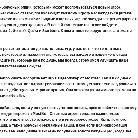
о бонусных опций, которыми может воспользоваться новый игрок,
о несколько ставок, позволяющих каждому игроку наслаждаться ритмом.
накомство со многими видами азартных игр. Не забудьте зарегистрироват
 бонусных денег для игры. В нашей коллекции вы также найдете
ator 2, Gonzo’s Quest и Starburst. К ним относятся фруктовые автоматы,
гровых автоматов до настольных игр, у нас есть что-то для всех.
ишь некоторые из названий игр, которые вы найдете в нашей коллекции
айдите те, которые вам по душе. Мы всегда стремимся улучшить наше
риветственные бонусы.
пробовать ассортимент игр в видеопокер от MostBet. Как и в случае с
00 канадских долларов.Требование по ставкам установлено на уровне 40x.
ита от действующих строгих правил. Они явно потратили много времени на
зино Neteller.
tBet, или, если у вас уже есть учетная запись, просто войдите в систему,
и для игроков в MostBet! Опытный игрок в онлайн-казино может
тя это приятно, это означает, что в интерфейсе может быть немного
ция, а также бонусы и рекламные акции, даже если вся информация
дать вам наилучшие шансы на получение золота каждый раз, когда вы