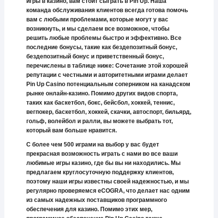
игры в казино, вам стоит сыграть в Pin Up. Наша
команда обслуживания клиентов всегда готова помочь
вам с любыми проблемами, которые могут у вас
возникнуть, и мы сделаем все возможное, чтобы
решить любые проблемы быстро и эффективно. Все
последние бонусы, такие как бездепозитный бонус,
бездепозитный бонус и приветственный бонус,
перечислены в таблице ниже: Сочетание этой хорошей
репутации с честными и авторитетными играми делает
Pin Up Casino потенциальным соперником на канадском
рынке онлайн-казино. Помимо других видов спорта,
таких как баскетбол, бокс, бейсбол, хоккей, теннис,
вегпокер, баскетбол, хоккей, скачки, автоспорт, бильярд,
гольф, волейбол и ралли, вы можете выбрать тот,
который вам больше нравится.
С более чем 500 играми на выбор у вас будет
прекрасная возможность играть с нами во все ваши
любимые игры казино, где бы вы ни находились. Мы
предлагаем круглосуточную поддержку клиентов,
поэтому наши игры известны своей надежностью, и мы
регулярно проверяемся eCOGRA, что делает нас одним
из самых надежных поставщиков программного
обеспечения для казино. Помимо этих мер,