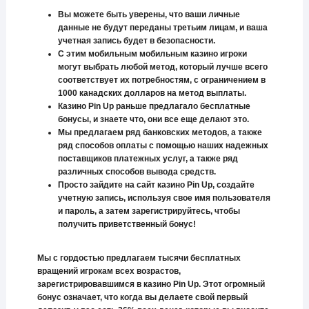
Вы можете быть уверены, что ваши личные
данные не будут переданы третьим лицам, и ваша
учетная запись будет в безопасности.
С этим мобильным мобильным казино игроки
могут выбрать любой метод, который лучше всего
соответствует их потребностям, с ограничением в
1000 канадских долларов на метод выплаты.
Казино Pin Up раньше предлагало бесплатные
бонусы, и знаете что, они все еще делают это.
Мы предлагаем ряд банковских методов, а также
ряд способов оплаты с помощью наших надежных
поставщиков платежных услуг, а также ряд
различных способов вывода средств.
Просто зайдите на сайт казино Pin Up, создайте
учетную запись, используя свое имя пользователя
и пароль, а затем зарегистрируйтесь, чтобы
получить приветственный бонус!
Мы с гордостью предлагаем тысячи бесплатных
вращений игрокам всех возрастов,
зарегистрировавшимся в казино Pin Up. Этот огромный
бонус означает, что когда вы делаете свой первый