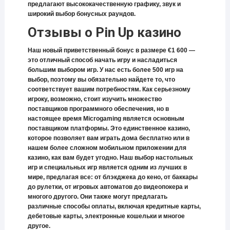
предлагают высококачественную графику, звук и
широкий выбор бонусных раундов.
Отзывы о Pin Up казино
Наш новый приветственный бонус в размере €1 600 —
это отличный способ начать игру и насладиться
большим выбором игр. У нас есть более 500 игр на
выбор, поэтому вы обязательно найдете то, что
соответствует вашим потребностям. Как серьезному
игроку, возможно, стоит изучить множество
поставщиков программного обеспечения, но в
настоящее время Microgaming является основным
поставщиком платформы. Это единственное казино,
которое позволяет вам играть дома бесплатно или в
нашем более сложном мобильном приложении для
казино, как вам будет угодно. Наш выбор настольных
игр и специальных игр является одним из лучших в
мире, предлагая все: от блэкджека до кено, от баккары
до рулетки, от игровых автоматов до видеопокера и
многого другого. Они также могут предлагать
различные способы оплаты, включая кредитные карты,
дебетовые карты, электронные кошельки и многое
другое.