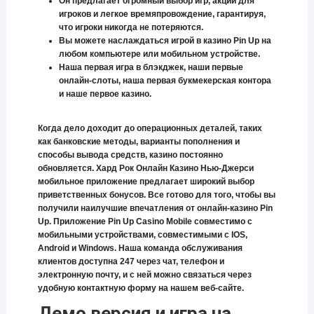
Он предлагает огромный выбор игр, акции для
игроков и легкое времяпровождение, гарантируя,
что игроки никогда не потеряются.
Вы можете наслаждаться игрой в казино Pin Up на
любом компьютере или мобильном устройстве.
Наша первая игра в блэкджек, наши первые
онлайн-слоты, наша первая букмекерская контора
и наше первое казино.
Когда дело доходит до операционных деталей, таких
как банковские методы, варианты пополнения и
способы вывода средств, казино постоянно
обновляется. Хард Рок Онлайн Казино Нью-Джерси
мобильное приложение предлагает широкий выбор
приветственных бонусов. Все готово для того, чтобы вы
получили наилучшие впечатления от онлайн-казино Pin
Up. Приложение Pin Up Casino Mobile совместимо с
мобильными устройствами, совместимыми с IOS,
Android и Windows. Наша команда обслуживания
клиентов доступна 247 через чат, телефон и
электронную почту, и с ней можно связаться через
удобную контактную форму на нашем веб-сайте.
Демо версия и игра на