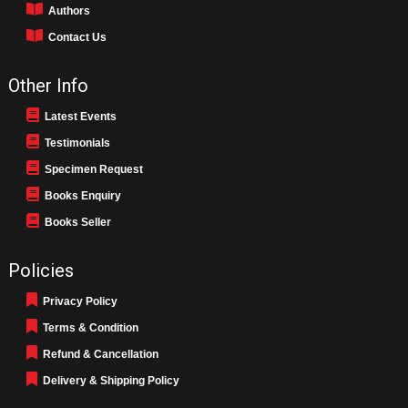
Authors
Contact Us
Other Info
Latest Events
Testimonials
Specimen Request
Books Enquiry
Books Seller
Policies
Privacy Policy
Terms & Condition
Refund & Cancellation
Delivery & Shipping Policy