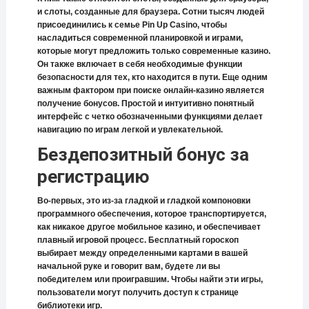
и слоты, созданные для браузера. Сотни тысяч людей
присоединились к семье Pin Up Casino, чтобы
насладиться современной планировкой и играми,
которые могут предложить только современные казино.
Он также включает в себя необходимые функции
безопасности для тех, кто находится в пути. Еще одним
важным фактором при поиске онлайн-казино является
получение бонусов. Простой и интуитивно понятный
интерфейс с четко обозначенными функциями делает
навигацию по играм легкой и увлекательной.
Бездепозитный бонус за
регистрацию
Во-первых, это из-за гладкой и гладкой компоновки
программного обеспечения, которое транспортируется,
как никакое другое мобильное казино, и обеспечивает
плавный игровой процесс. Бесплатный гороскоп
выбирает между определенными картами в вашей
начальной руке и говорит вам, будете ли вы
победителем или проигравшим. Чтобы найти эти игры,
пользователи могут получить доступ к странице
библиотеки игр.