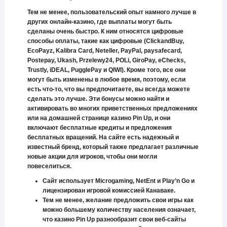
Тем не менее, пользовательский опыт намного лучше в
других онлайн-казино, где выплаты могут быть
сделаны очень быстро. К ним относятся цифровые
способы оплаты, такие как цифровые (ClickandBuy,
EcoPayz, Kalibra Card, Neteller, PayPal, paysafecard,
Postepay, Ukash, Przelewy24, POLi, GiroPay, eChecks,
Trustly, iDEAL, PugglePay и QIWI). Кроме того, все они
могут быть изменены в любое время, поэтому, если
есть что-то, что вы предпочитаете, вы всегда можете
сделать это лучше. Эти бонусы можно найти и
активировать во многих приветственных предложениях
или на домашней странице казино Pin Up, и они
включают бесплатные кредиты и предложения
бесплатных вращений. На сайте есть надежный и
известный бренд, который также предлагает различные
новые акции для игроков, чтобы они могли
повеселиться.
Сайт использует Microgaming, NetEnt и Play’n Go и
лицензирован игровой комиссией Канаваке.
Тем не менее, желание предложить свои игры как
можно большему количеству населения означает,
что казино Pin Up разнообразит свои веб-сайты