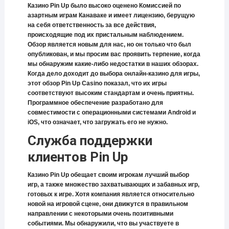
Казино Pin Up было высоко оценено Комиссией по
азартным играм Канаваке и имеет лицензию, берущую
на себя ответственность за все действия,
происходящие под их пристальным наблюдением.
Обзор является новым для нас, но он только что был
опубликован, и мы просим вас проявить терпение, когда
мы обнаружим какие-либо недостатки в наших обзорах.
Когда дело доходит до выбора онлайн-казино для игры,
этот обзор Pin Up Casino показал, что их игры
соответствуют высоким стандартам и очень приятны.
Программное обеспечение разработано для
совместимости с операционными системами Android и
iOS, что означает, что загружать его не нужно.
Служба поддержки
клиентов Pin Up
Казино Pin Up обещает своим игрокам лучший выбор
игр, а также множество захватывающих и забавных игр,
готовых к игре. Хотя компания является относительно
новой на игровой сцене, они движутся в правильном
направлении с некоторыми очень позитивными
событиями. Мы обнаружили, что вы участвуете в