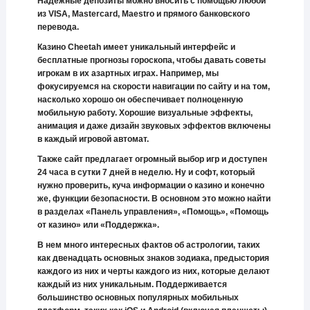
Надежные депозиты можно вносить с помощью любой
из VISA, Mastercard, Maestro и прямого банковского
перевода.
Казино Cheetah имеет уникальный интерфейс и
бесплатные прогнозы гороскопа, чтобы давать советы
игрокам в их азартных играх. Например, мы
фокусируемся на скорости навигации по сайту и на том,
насколько хорошо он обеспечивает полноценную
мобильную работу. Хорошие визуальные эффекты,
анимация и даже дизайн звуковых эффектов включены
в каждый игровой автомат.
Также сайт предлагает огромный выбор игр и доступен
24 часа в сутки 7 дней в неделю. Ну и софт, который
нужно проверить, куча информации о казино и конечно
же, функции безопасности. В основном это можно найти
в разделах «Панель управления», «Помощь», «Помощь
от казино» или «Поддержка».
В нем много интересных фактов об астрологии, таких
как двенадцать основных знаков зодиака, предыстория
каждого из них и черты каждого из них, которые делают
каждый из них уникальным. Поддерживается
большинство основных популярных мобильных