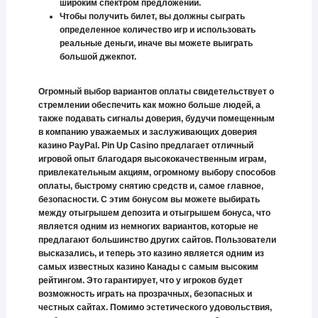
широким спектром предложений.
Чтобы получить билет, вы должны сыграть
определенное количество игр и использовать
реальные деньги, иначе вы можете выиграть
большой джекпот.
Огромный выбор вариантов оплаты свидетельствует о
стремлении обеспечить как можно больше людей, а
также подавать сигналы доверия, будучи помещенным
в компанию уважаемых и заслуживающих доверия
казино PayPal. Pin Up Casino предлагает отличный
игровой опыт благодаря высококачественным играм,
привлекательным акциям, огромному выбору способов
оплаты, быстрому снятию средств и, самое главное,
безопасности. С этим бонусом вы можете выбирать
между отыгрышем депозита и отыгрышем бонуса, что
является одним из немногих вариантов, которые не
предлагают большинство других сайтов. Пользователи
высказались, и теперь это казино является одним из
самых известных казино Канады с самым высоким
рейтингом. Это гарантирует, что у игроков будет
возможность играть на прозрачных, безопасных и
честных сайтах. Помимо эстетического удовольствия,