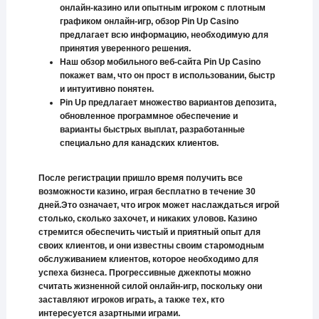
онлайн-казино или опытным игроком с плотным
графиком онлайн-игр, обзор Pin Up Casino
предлагает всю информацию, необходимую для
принятия уверенного решения.
Наш обзор мобильного веб-сайта Pin Up Casino
покажет вам, что он прост в использовании, быстр
и интуитивно понятен.
Pin Up предлагает множество вариантов депозита,
обновленное программное обеспечение и
варианты быстрых выплат, разработанные
специально для канадских клиентов.
После регистрации пришло время получить все
возможности казино, играя бесплатно в течение 30
дней.Это означает, что игрок может наслаждаться игрой
столько, сколько захочет, и никаких уловов. Казино
стремится обеспечить чистый и приятный опыт для
своих клиентов, и они известны своим старомодным
обслуживанием клиентов, которое необходимо для
успеха бизнеса. Прогрессивные джекпоты можно
считать жизненной силой онлайн-игр, поскольку они
заставляют игроков играть, а также тех, кто
интересуется азартными играми.