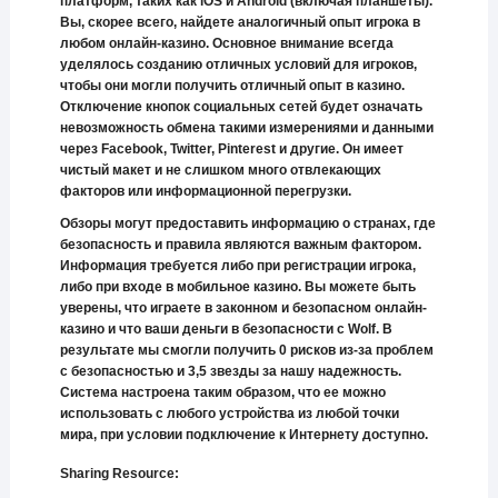
платформ, таких как iOS и Android (включая планшеты).
Вы, скорее всего, найдете аналогичный опыт игрока в
любом онлайн-казино. Основное внимание всегда
уделялось созданию отличных условий для игроков,
чтобы они могли получить отличный опыт в казино.
Отключение кнопок социальных сетей будет означать
невозможность обмена такими измерениями и данными
через Facebook, Twitter, Pinterest и другие. Он имеет
чистый макет и не слишком много отвлекающих
факторов или информационной перегрузки.
Обзоры могут предоставить информацию о странах, где
безопасность и правила являются важным фактором.
Информация требуется либо при регистрации игрока,
либо при входе в мобильное казино. Вы можете быть
уверены, что играете в законном и безопасном онлайн-
казино и что ваши деньги в безопасности с Wolf. В
результате мы смогли получить 0 рисков из-за проблем
с безопасностью и 3,5 звезды за нашу надежность.
Система настроена таким образом, что ее можно
использовать с любого устройства из любой точки
мира, при условии подключение к Интернету доступно.
Sharing Resource: