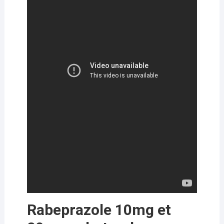
Rabeprazole 10mg et