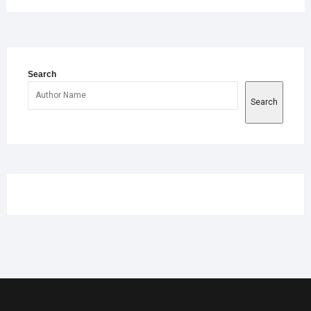
Search
Search