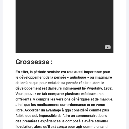
Grossesse :
En effet, la période scolaire est tout aussi importante pour
le développement de la pensée « autistique » ou imaginaire
de lenfant que pour celui de sa pensée réaliste, dont le
développement est dailleurs intimement lié Vygotsky, 1932.
Vous pouvez en fait comparer plusieurs médicaments
différents, y compris les versions génériques et de marque,
ainsi que les médicaments sur ordonnance et en vente
libre. Accorder un avantage à qqn considéré comme plus
faible que soi. Impossible de faire un commentaire. Lors
des premières expériences le composé s’avère stimuler
l’ovulation, alors qu’il est conçu pour agir comme un anti