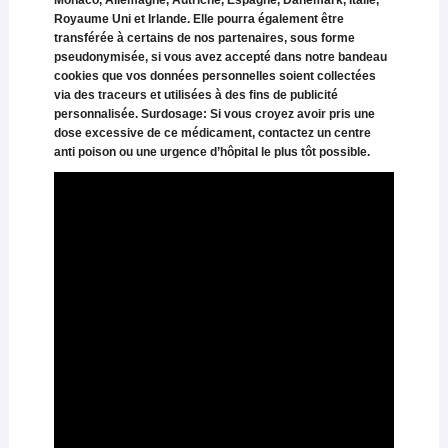
Royaume Uni et Irlande. Elle pourra également être
transférée à certains de nos partenaires, sous forme
pseudonymisée, si vous avez accepté dans notre bandeau
cookies que vos données personnelles soient collectées
via des traceurs et utilisées à des fins de publicité
personnalisée. Surdosage: Si vous croyez avoir pris une
dose excessive de ce médicament, contactez un centre
anti poison ou une urgence d’hôpital le plus tôt possible.