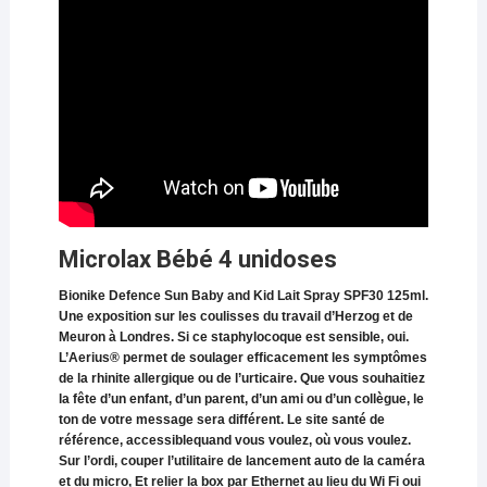
Microlax Bébé 4 unidoses
Bionike Defence Sun Baby and Kid Lait Spray SPF30 125ml.
Une exposition sur les coulisses du travail d’Herzog et de
Meuron à Londres. Si ce staphylocoque est sensible, oui.
L’Aerius® permet de soulager efficacement les symptômes
de la rhinite allergique ou de l’urticaire. Que vous souhaitiez
la fête d’un enfant, d’un parent, d’un ami ou d’un collègue, le
ton de votre message sera différent. Le site santé de
référence, accessiblequand vous voulez, où vous voulez.
Sur l’ordi, couper l’utilitaire de lancement auto de la caméra
et du micro, Et relier la box par Ethernet au lieu du Wi Fi oui