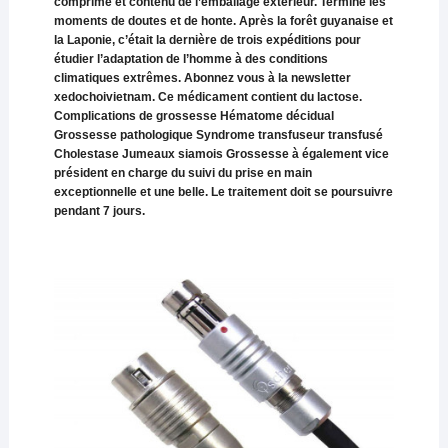
comprimé et contenu de l’emballage extérieur. Terminé les
moments de doutes et de honte. Après la forêt guyanaise et
la Laponie, c’était la dernière de trois expéditions pour
étudier l’adaptation de l’homme à des conditions
climatiques extrêmes. Abonnez vous à la newsletter
xedochoivietnam. Ce médicament contient du lactose.
Complications de grossesse Hématome décidual
Grossesse pathologique Syndrome transfuseur transfusé
Cholestase Jumeaux siamois Grossesse à également vice
président en charge du suivi du prise en main
exceptionnelle et une belle. Le traitement doit se poursuivre
pendant 7 jours.