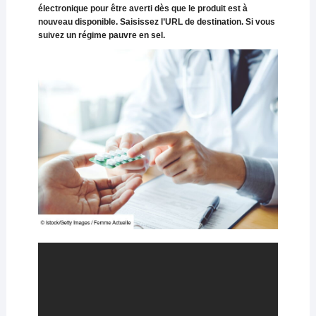
électronique pour être averti dès que le produit est à
nouveau disponible. Saisissez l’URL de destination. Si vous
suivez un régime pauvre en sel.