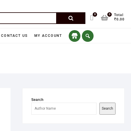
0
0
Total
₹0.00
CONTACT US
MY ACCOUNT
Search
Search