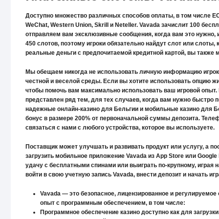
Доступно множество различных способов оплаты, в том числе E
WeChat, Western Union, Skrill и Neteller. Vavada зачислит 100 б
отправляем вам эксклюзивные сообщения, когда вам это нужно, и
450 слотов, поэтому игроки обязательно найдут слот или слоты, 
реальные деньги с предпочитаемой кредитной картой, вы также м
Мы обещаем никогда не использовать личную информацию игроков
честной и веселой среды. Если вы хотите использовать опцию жи
чтобы помочь вам максимально использовать ваш игровой опыт. 
представлен ряд тем, для тех случаев, когда вам нужно быстро 
надежные онлайн-казино для Бельгии и мобильные казино для Бе
бонус в размере 200% от первоначальной суммы депозита. Теле
связаться с нами с любого устройства, которое вы используете.
Поставщик может улучшать и развивать продукт или услугу, а по
загрузить мобильное приложение Vavada из App Store или Google 
удачу с бесплатными спинами или выиграть по-крупному, играя на
войти в свою учетную запись Vavada, внести депозит и начать игр
Vavada — это безопасное, лицензированное и регулируемое
опыт с программным обеспечением, в том числе:
Программное обеспечение казино доступно как для загрузки