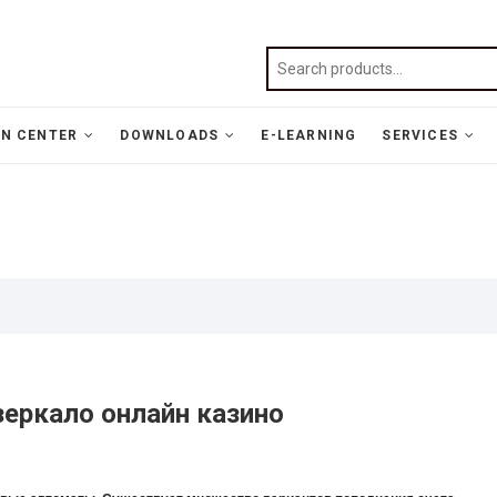
N CENTER
DOWNLOADS
E-LEARNING
SERVICES
 зеркало онлайн казино