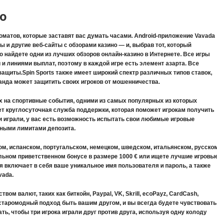
но
томатов, которые заставят вас думать часами. Android-приложение Vavada
ны и другие веб-сайты с обзорами казино — и, выбрав тот, который
 найдете одни из лучших обзоров онлайн-казино в Интернете. Все игры
 линиями выплат, поэтому в каждой игре есть элемент азарта. Все
щиты.Spin Sports также имеет широкий спектр различных типов ставок,
анда может защитить своих игроков от мошенничества.
х на спортивные события, одними из самых популярных из которых
ает круглосуточная служба поддержки, которая поможет игрокам получить
ни играли, у вас есть возможность испытать свои любимые игровые
ьными лимитами депозита.
ом, испанском, португальском, немецком, шведском, итальянском, русско
ельном приветственном бонусе в размере 1000 € или ищете лучшие игровы
я включает в себя ваше уникальное имя пользователя и пароль, а также
vada.
ом валют, таких как биткойн, Paypal, VK, Skrill, ecoPayz, CardCash,
тот старомодный подход быть вашим другом, и вы всегда будете чувствовать
ть, чтобы три игрока играли друг против друга, используя одну колоду