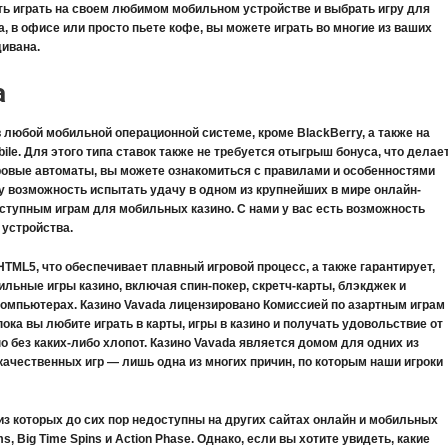
ать играть на своем любимом мобильном устройстве и выбрать игру для
, в офисе или просто пьете кофе, вы можете играть во многие из ваших
дивана.
a
 любой мобильной операционной системе, кроме BlackBerry, а также на
ile. Для этого типа ставок также не требуется отыгрыш бонуса, что делае
ровые автоматы, вы можете ознакомиться с правилами и особенностями
у возможность испытать удачу в одном из крупнейших в мире онлайн-
оступным играм для мобильных казино. С нами у вас есть возможность
 устройства.
TML5, что обеспечивает плавный игровой процесс, а также гарантирует,
ильные игры казино, включая спин-покер, скретч-карты, блэкджек и
компьютерах. Казино Vavada лицензировано Комиссией по азартным играм
ока вы любите играть в карты, игры в казино и получать удовольствие от
о без каких-либо хлопот. Казино Vavada является домом для одних из
ачественных игр — лишь одна из многих причин, по которым наши игроки
из которых до сих пор недоступны на других сайтах онлайн и мобильных
ams, Big Time Spins и Action Phase. Однако, если вы хотите увидеть, какие