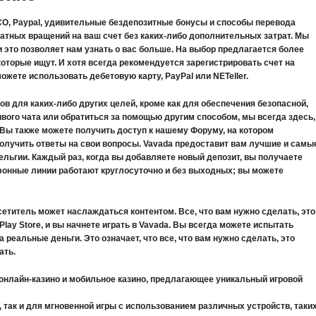
CO, Paypal, удивительные бездепозитные бонусы и способы перевода
есплатных вращений на ваш счет без каких-либо дополнительных затрат. Мы
 это позволяет нам узнать о вас больше. На выбор предлагается более
которые ищут. И хотя всегда рекомендуется зарегистрировать счет на
ожете использовать дебетовую карту, PayPal или NETeller.
 для каких-либо других целей, кроме как для обеспечения безопасной,
вого чата или обратиться за помощью другим способом, мы всегда здесь,
Вы также можете получить доступ к нашему Форуму, на котором
получить ответы на свои вопросы. Vavada предоставит вам лучшие и самы
льгии. Каждый раз, когда вы добавляете новый депозит, вы получаете
фонные линии работают круглосуточно и без выходных; вы можете
сетитель может наслаждаться контентом. Все, что вам нужно сделать, это
Play Store, и вы начнете играть в Vavada. Вы всегда можете испытать
 реальные деньги. Это означает, что все, что вам нужно сделать, это
ать.
 онлайн-казино и мобильное казино, предлагающее уникальный игровой
, так и для мгновенной игры с использованием различных устройств, таки