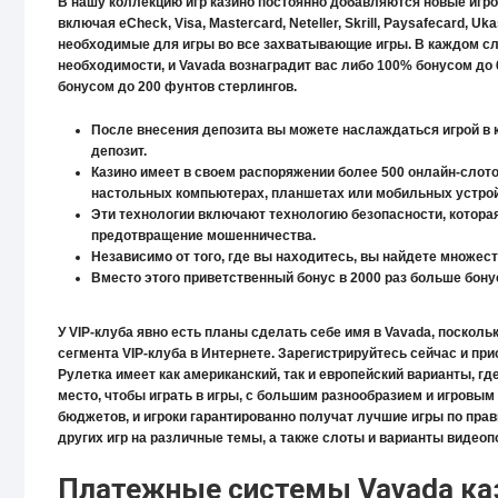
В нашу коллекцию игр казино постоянно добавляются новые игр
включая eCheck, Visa, Mastercard, Neteller, Skrill, Paysafecard, 
необходимые для игры во все захватывающие игры. В каждом случ
необходимости, и Vavada вознаградит вас либо 100% бонусом до
бонусом до 200 фунтов стерлингов.
После внесения депозита вы можете наслаждаться игрой в 
депозит.
Казино имеет в своем распоряжении более 500 онлайн-слотов
настольных компьютерах, планшетах или мобильных устрой
Эти технологии включают технологию безопасности, котора
предотвращение мошенничества.
Независимо от того, где вы находитесь, вы найдете множес
Вместо этого приветственный бонус в 2000 раз больше бонус
У VIP-клуба явно есть планы сделать себе имя в Vavada, поскол
сегмента VIP-клуба в Интернете. Зарегистрируйтесь сейчас и пр
Рулетка имеет как американский, так и европейский варианты, гд
место, чтобы играть в игры, с большим разнообразием и игровым
бюджетов, и игроки гарантированно получат лучшие игры по пра
других игр на различные темы, а также слоты и варианты видеоп
Платежные системы Vavada ка