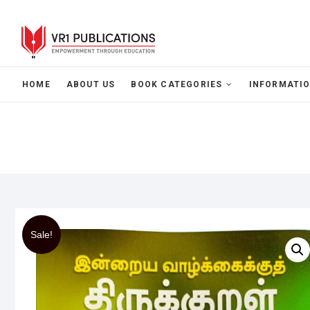
HOME
ABOUT US
BOOK CATEGORIES
INFORMATIO
Sale!