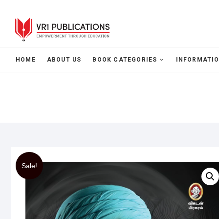
HOME
ABOUT US
BOOK CATEGORIES
INFORMATIO
Sale!